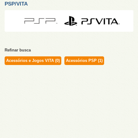
PSP/VITA
Refinar busca
Acessórios e Jogos VITA (0)
Acessórios PSP (1)