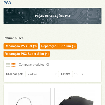
PS3
Refinar busca
Reparação PS3 Fat (9)
Reparação PS3 Slim (3)
Reparação PS3 Super Slim (4)
Comparar produtos (0)
Ordenar por:
Exibir:
Padrão
15