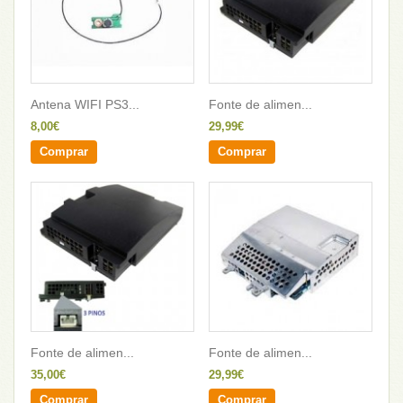
Antena WIFI PS3...
Fonte de alimen...
8,00€
29,99€
Comprar
Comprar
Fonte de alimen...
Fonte de alimen...
35,00€
29,99€
Comprar
Comprar