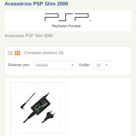
Acessórios PSP Slim 2000
Acessorios PSP Slim 2000
Comparar produtos (0)
Ordenar por:
Exibir:
Padrão
15