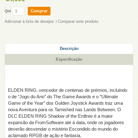
Comprar
Qtd
Adicionar à lista de desejos
Comparar este produto
Descrição
Especificação
ELDEN RING, vencedor de centenas de prémios, incluindo
o de “Jogo do Ano” do The Game Awards e o “Ultimate
Game of the Year” dos Golden Joystick Awards traz uma
nova Aventura para os Tarnished nas Lands Between. O
DLC ELDEN RING Shadow of the Erdtree é a maior
expansão da FromSoftware até à data, onde os jogadores
deverão desvendar o mistério Escondido do mundo do
aclamado RPGB de ação e fantasia.