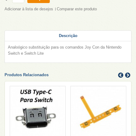
Adicionar à lista de desejos
Comparar este produto
Descrição
Analoógico substituição para os comandos Joy Con da Nintendo
Switch e Switch Lite
Produtos Relacionados