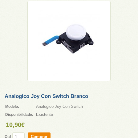
Analogico Joy Con Switch Branco
Analogico Joy Con Switch
Modelo:
Existente
Disponibilidade:
10,90€
Comprar
Qtd